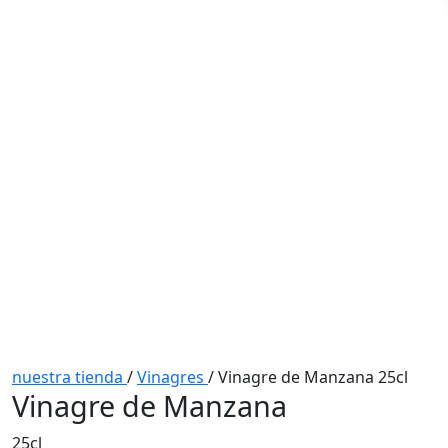
nuestra tienda
/
Vinagres
/
Vinagre de Manzana 25cl
Vinagre de Manzana
25cl