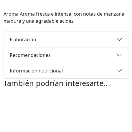
Aroma
Aroma fresca e intensa, con notas de manzana
madura y una agradable acidez
Elaboración
Recomendaciones
Información nutricional
También podrían interesarte..