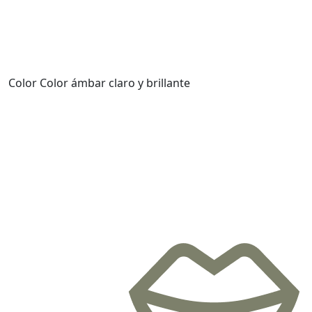
Color
Color ámbar claro y brillante