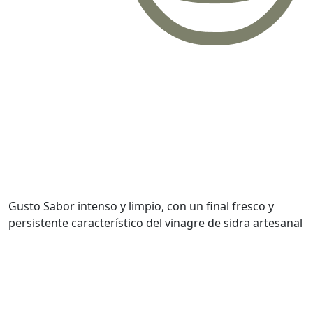
Gusto
Sabor intenso y limpio, con un final fresco y
persistente característico del vinagre de sidra artesanal