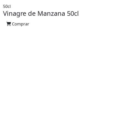
50cl
Vinagre de Manzana 50cl
Comprar