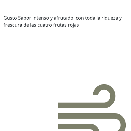
Gusto
Sabor intenso y afrutado, con toda la riqueza y
frescura de las cuatro frutas rojas