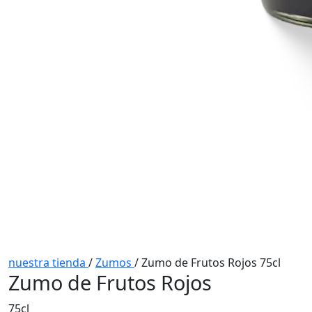
nuestra tienda
/
Zumos
/
Zumo de Frutos Rojos 75cl
Zumo de Frutos Rojos
75cl