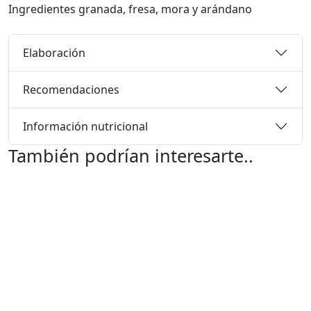
Ingredientes
granada, fresa, mora y arándano
Elaboración
Recomendaciones
Información nutricional
También podrían interesarte..