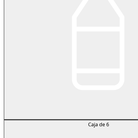
Caja de 6