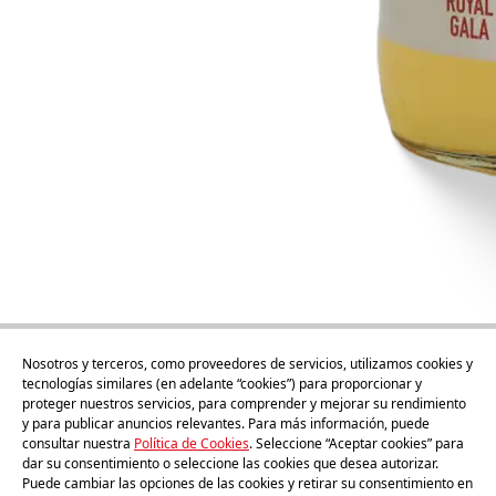
Nosotros y terceros, como proveedores de servicios, utilizamos cookies y
tecnologías similares (en adelante “cookies”) para proporcionar y
proteger nuestros servicios, para comprender y mejorar su rendimiento
y para publicar anuncios relevantes. Para más información, puede
consultar nuestra
Política de Cookies
. Seleccione “Aceptar cookies” para
1l
dar su consentimiento o seleccione las cookies que desea autorizar.
Zumo Gala 1l
Puede cambiar las opciones de las cookies y retirar su consentimiento en