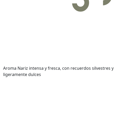
Aroma
Nariz intensa y fresca, con recuerdos silvestres y
ligeramente dulces