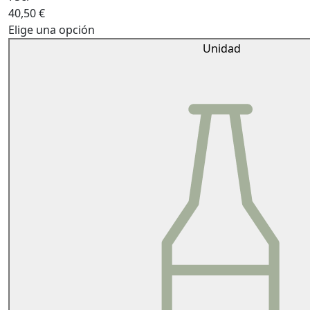
40,50
€
Elige una opción
Unidad