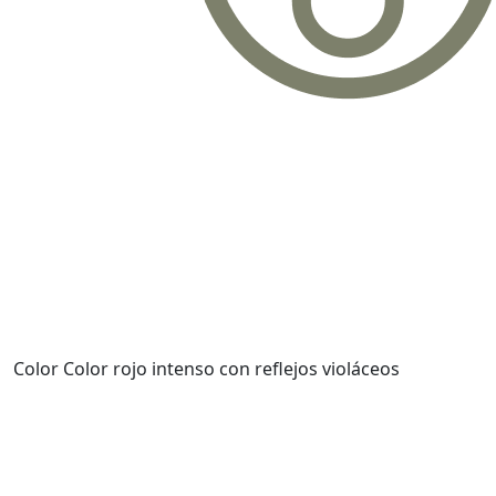
Color
Color rojo intenso con reflejos violáceos