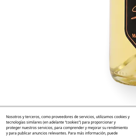
Nosotros y terceros, como proveedores de servicios, utilizamos cookies y
tecnologías similares (en adelante “cookies”) para proporcionar y
proteger nuestros servicios, para comprender y mejorar su rendimiento
y para publicar anuncios relevantes. Para más información, puede