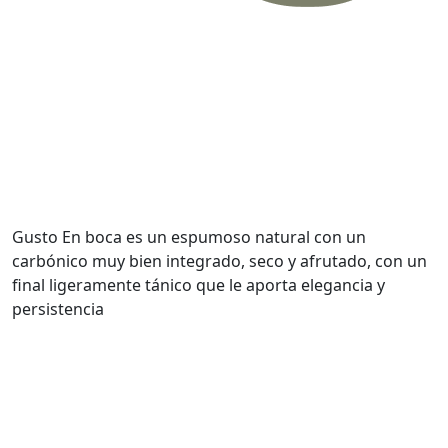
Gusto
En boca es un espumoso natural con un
carbónico muy bien integrado, seco y afrutado, con un
final ligeramente tánico que le aporta elegancia y
persistencia