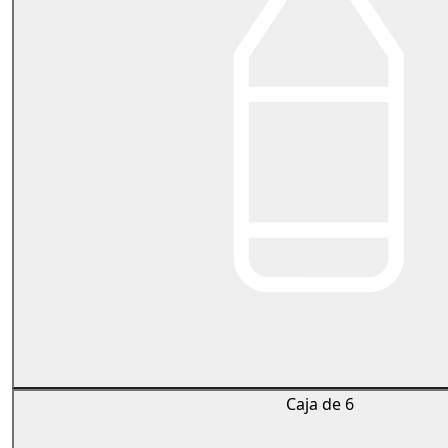
Caja de 6