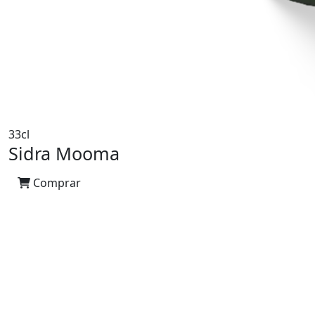
33cl
Sidra Mooma
Comprar