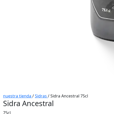
nuestra tienda
/
Sidras
/
Sidra Ancestral 75cl
Sidra Ancestral
75cl