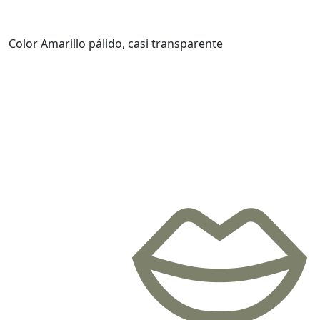
Color
Amarillo pálido, casi transparente