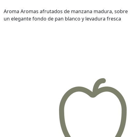
Aroma
Aromas afrutados de manzana madura, sobre
un elegante fondo de pan blanco y levadura fresca