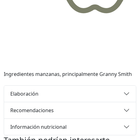
Ingredientes
manzanas, principalmente Granny Smith
Elaboración
Recomendaciones
Información nutricional