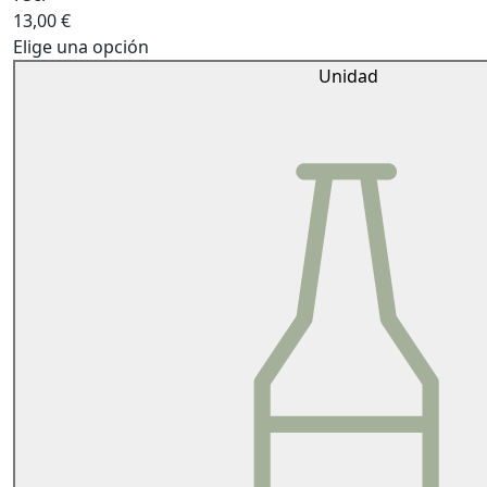
13,00
€
Elige una opción
Unidad