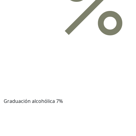
Graduación alcohólica
7%