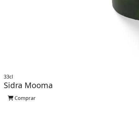
33cl
Sidra Mooma
Comprar