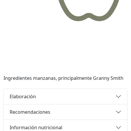
Ingredientes
manzanas, principalmente Granny Smith
Elaboración
Recomendaciones
Información nutricional