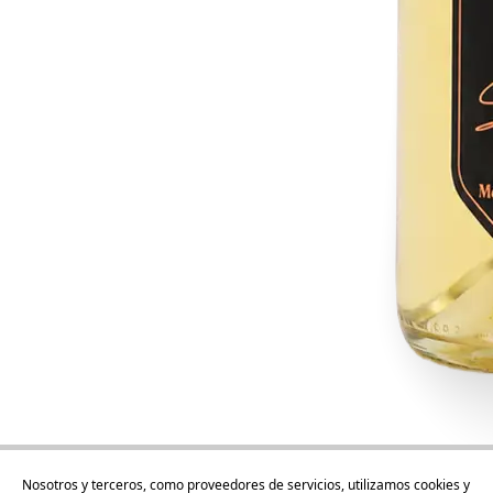
Nosotros y terceros, como proveedores de servicios, utilizamos cookies y