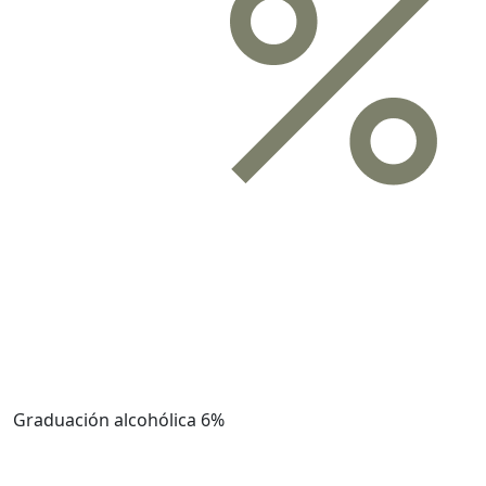
Graduación alcohólica
6%