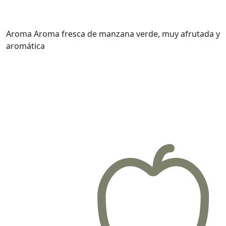
Aroma
Aroma fresca de manzana verde, muy afrutada y
aromática