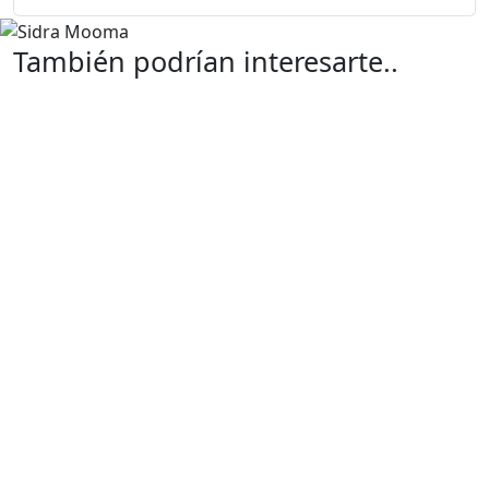
También podrían interesarte..