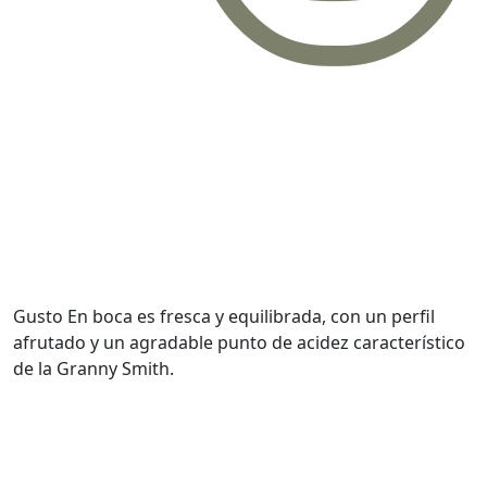
Gusto
En boca es fresca y equilibrada, con un perfil
afrutado y un agradable punto de acidez característico
de la Granny Smith.