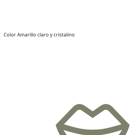
Color
Amarillo claro y cristalino