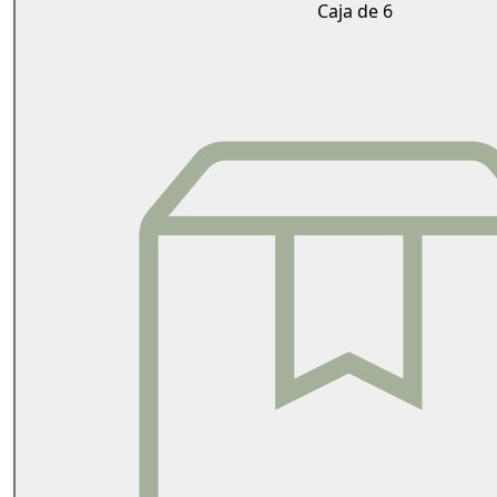
Caja de 6