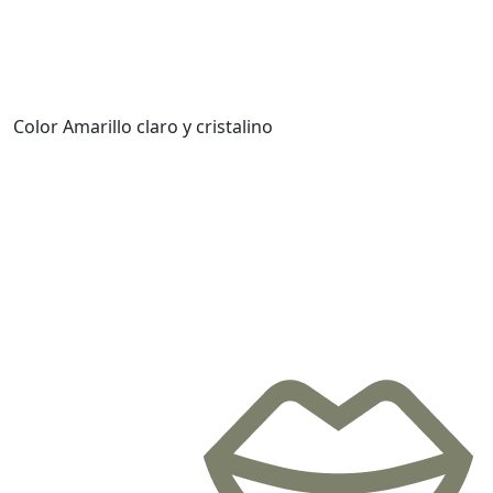
Color
Amarillo claro y cristalino