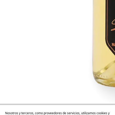
Nosotros y terceros, como proveedores de servicios, utilizamos cookies y