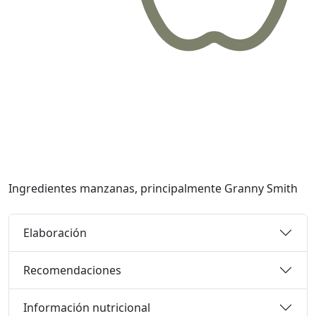
Ingredientes
manzanas, principalmente Granny Smith
Elaboración
Recomendaciones
Información nutricional