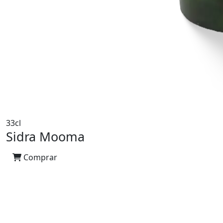
33cl
Sidra Mooma
Comprar