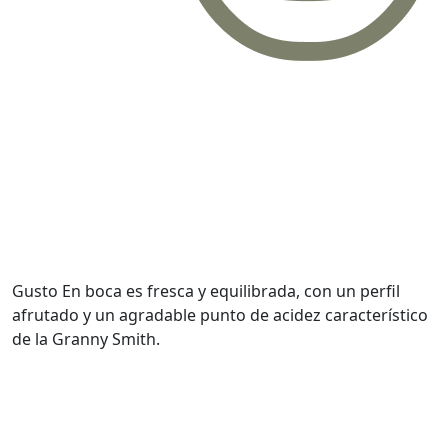
Gusto
En boca es fresca y equilibrada, con un perfil
afrutado y un agradable punto de acidez característico
de la Granny Smith.