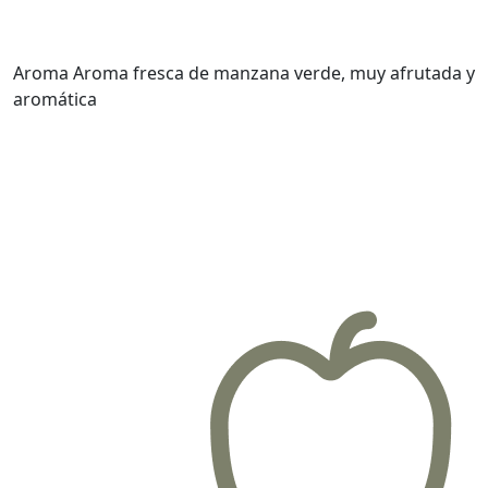
Aroma
Aroma fresca de manzana verde, muy afrutada y
aromática