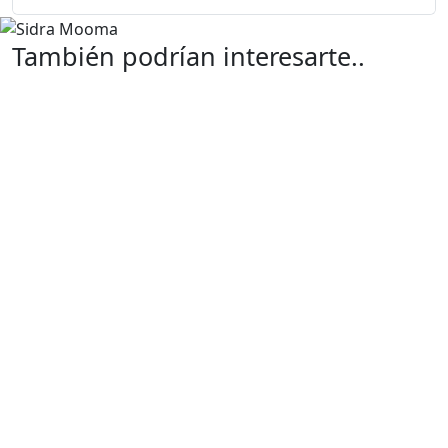
También podrían interesarte..