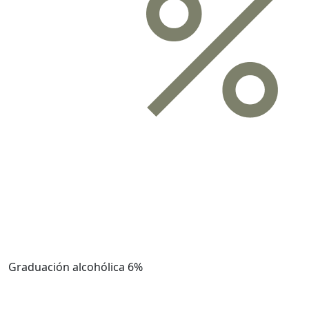
Graduación alcohólica
6%