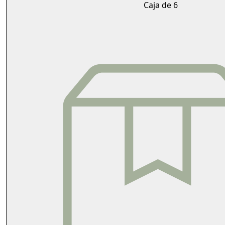
Caja de 6